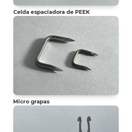
Celda espaciadora de PEEK
Micro grapas