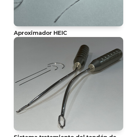
Aproximador HEIC