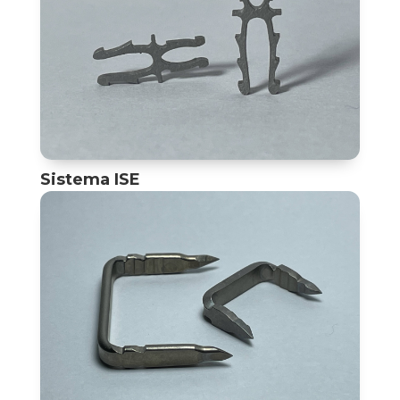
Sistema ISE