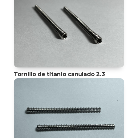
Tornillo de titanio canulado 2.3