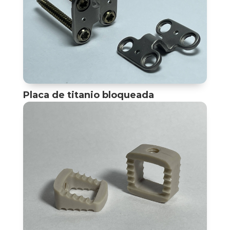
Placa de titanio bloqueada