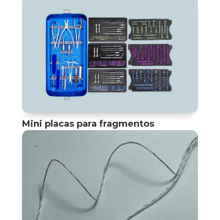
Mini placas para fragmentos