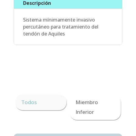
Descripción
Sistema mínimamente invasivo
percutáneo para tratamiento del
tendón de Aquiles
Todos
Miembro
Inferior