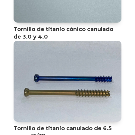
Tornillo de titanio cónico canulado
de 3.0 y 4.0
Tornillo de titanio canulado de 6.5