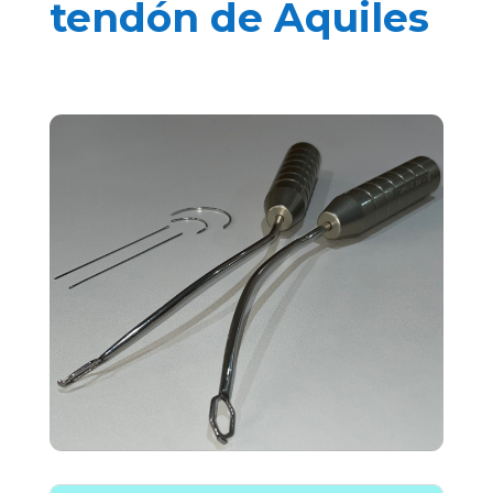
tendón de Aquiles