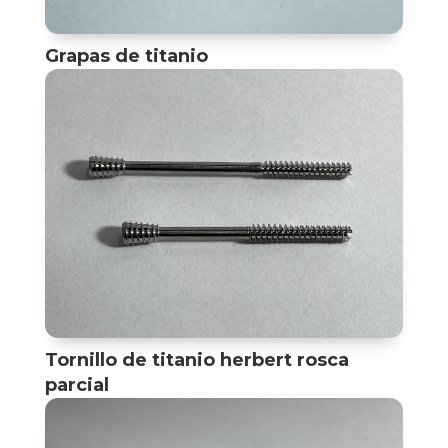
Grapas de titanio
Tornillo de titanio herbert rosca
parcial