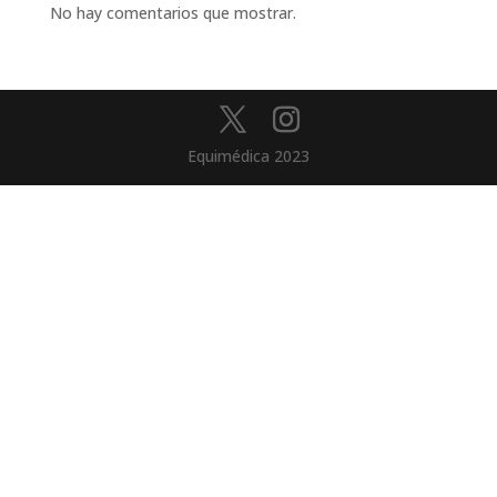
No hay comentarios que mostrar.
Equimédica 2023