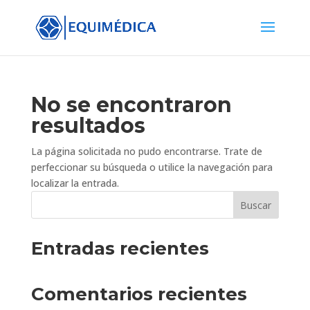
No se encontraron
resultados
La página solicitada no pudo encontrarse. Trate de
perfeccionar su búsqueda o utilice la navegación para
localizar la entrada.
Buscar
Entradas recientes
Comentarios recientes